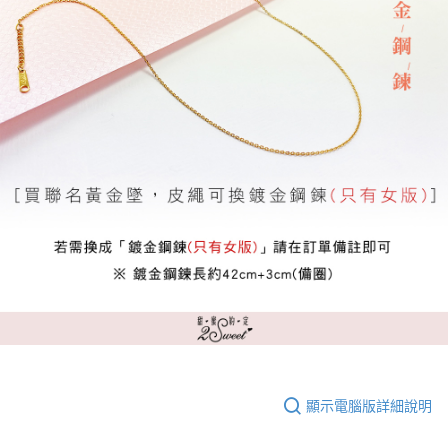
顯示電腦版詳細說明