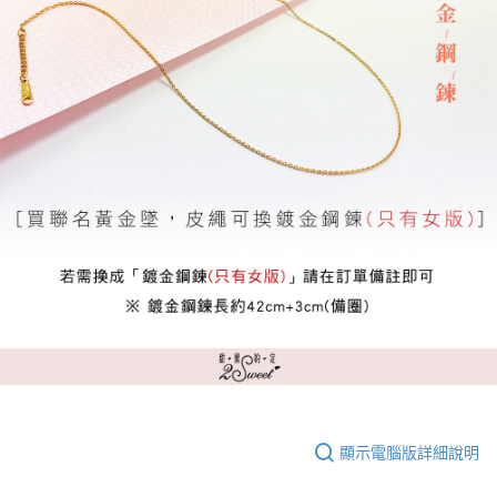
顯示電腦版詳細說明