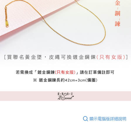
顯示電腦版詳細說明