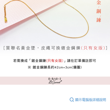
顯示電腦版詳細說明