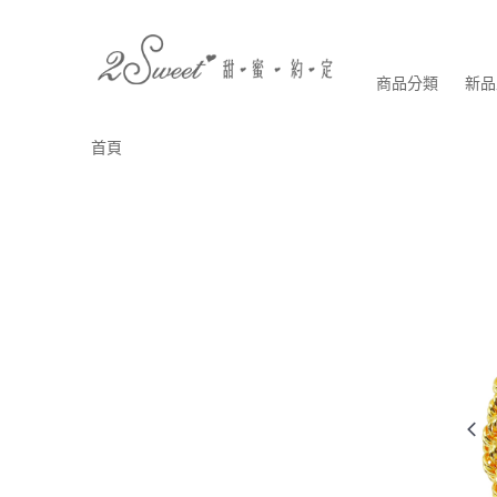
商品分類
新品
首頁