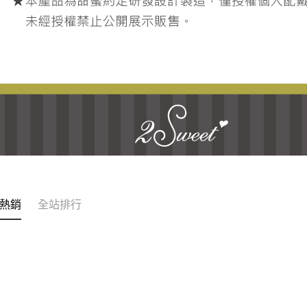
熱銷
全站排行