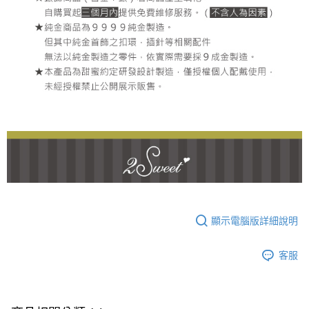
顯示電腦版詳細說明
客服