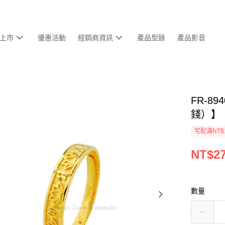
上市
優惠活動
經銷商資訊
產品型錄
產品影音
FR-8
錢）】
宅配滿NT$
NT$27
數量