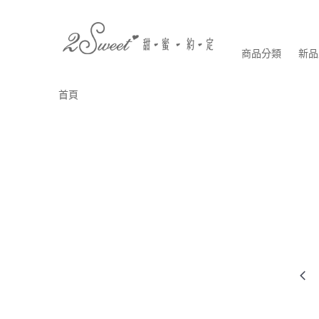
商品分類
新品
首頁