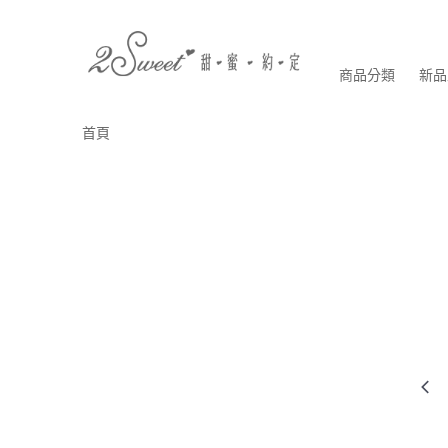
商品分類
新品
首頁