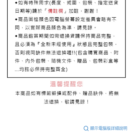
顯示電腦版詳細說明