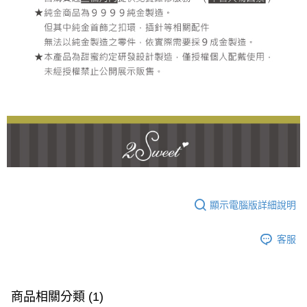
顯示電腦版詳細說明
客服
商品相關分類 (1)