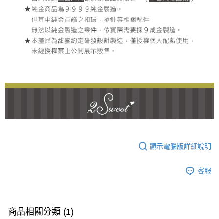
顯示電腦版詳細說明
客服
商品相關分類 (1)