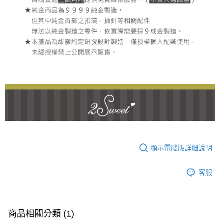
顯示電腦版詳細說明
客服
商品相關分類 (1)