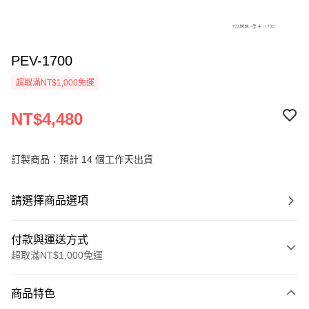
PEV-1700
超取滿NT$1,000免運
NT$4,480
訂製商品：預計 14 個工作天出貨
請選擇商品選項
付款與運送方式
超取滿NT$1,000免運
付款方式
商品特色
信用卡一次付款