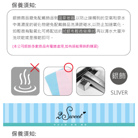
7-11取貨付款
每筆NT$60，滿NT$1,000(含以上)免運費
宅配
每筆NT$80，滿NT$1,000(含以上)免運費
離島宅配
每筆NT$220，滿NT$3,000(含以上)免運費