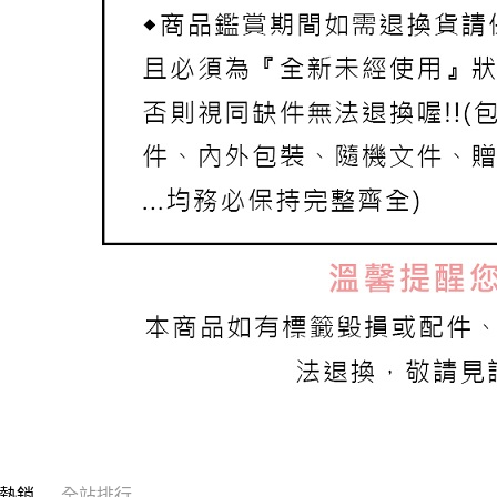
熱銷
全站排行