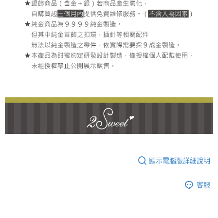
顯示電腦版詳細說明
客服