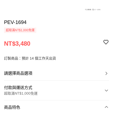
PEV-1694
超取滿NT$1,000免運
NT$3,480
訂製商品：預計 14 個工作天出貨
請選擇商品選項
付款與運送方式
超取滿NT$1,000免運
付款方式
商品特色
信用卡一次付款