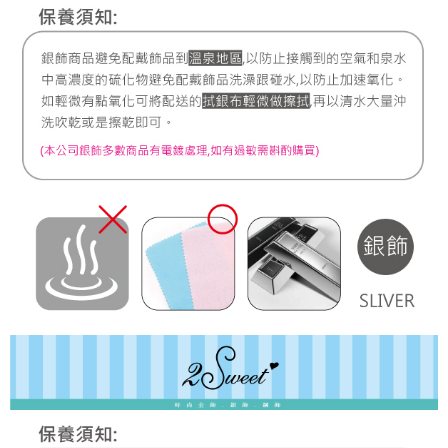
7-11取貨付款
每筆NT$60，滿NT$1,000(含以上)免運費
宅配
每筆NT$80，滿NT$1,000(含以上)免運費
離島宅配
每筆NT$220，滿NT$3,000(含以上)免運費