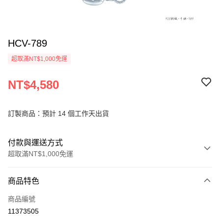
HCV-789
超取滿NT$1,000免運
NT$4,580
訂製商品：預計 14 個工作天出貨
付款與運送方式
超取滿NT$1,000免運
付款方式
商品特色
信用卡一次付款
商品編號
信用卡分期付款
11373505