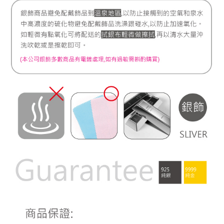
宅配
每筆NT$80，滿NT$1,000(含以上)免運費
離島宅配
每筆NT$220，滿NT$3,000(含以上)免運費