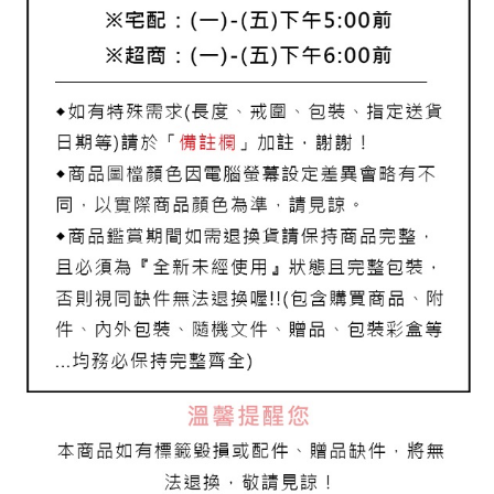
7-11取貨付款
每筆NT$60，滿NT$1,000(含以上)免運費
宅配
每筆NT$80，滿NT$1,000(含以上)免運費
離島宅配
每筆NT$220，滿NT$3,000(含以上)免運費