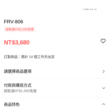
FRV-806
超取滿NT$1,000免運
NT$3,680
訂製商品：預計 14 個工作天出貨
請選擇商品選項
付款與運送方式
超取滿NT$1,000免運
付款方式
商品特色
信用卡一次付款