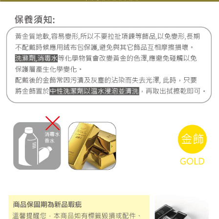
每筆NT$220，滿NT$3,000(含以上)免運費