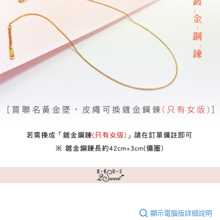
顯示電腦版詳細說明