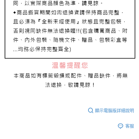
顯示電腦版詳細說明
客服