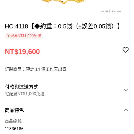
HC-4118【◆約重：0.5錢（±誤差0.05錢）】
宅配滿NT$1,000免運
NT$19,600
訂製商品：預計 14 個工作天出貨
付款與運送方式
宅配滿NT$1,000免運
付款方式
商品特色
信用卡一次付款
商品編號
信用卡分期付款
11336166