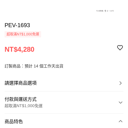
PEV-1693
超取滿NT$1,000免運
NT$4,280
訂製商品：預計 14 個工作天出貨
請選擇商品選項
付款與運送方式
超取滿NT$1,000免運
付款方式
商品特色
信用卡一次付款