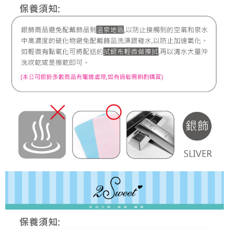
7-11取貨付款
每筆NT$60，滿NT$1,000(含以上)免運費
宅配
每筆NT$80，滿NT$1,000(含以上)免運費
離島宅配
每筆NT$220，滿NT$3,000(含以上)免運費