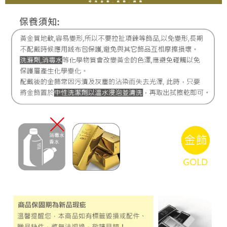
每筆NT$220，滿NT$3,000(含以上)免運費