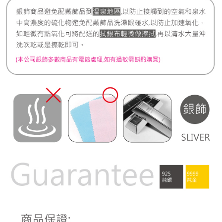
宅配
每筆NT$80，滿NT$1,000(含以上)免運費
離島宅配
每筆NT$220，滿NT$3,000(含以上)免運費