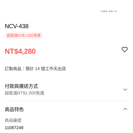
NCV-438
超取滿NT$1,000免運
NT$4,280
訂製商品：預計 14 個工作天出貨
付款與運送方式
超取滿NT$1,000免運
付款方式
商品特色
信用卡一次付款
商品編號
信用卡分期付款
11087248