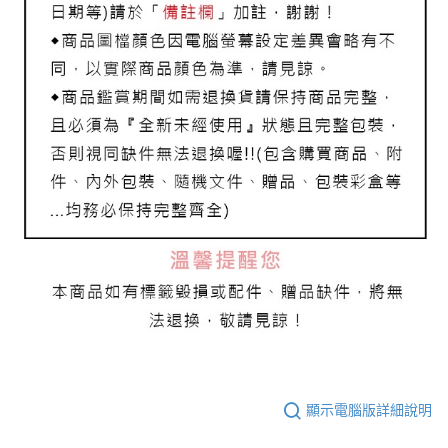
顯示電腦版詳細說明