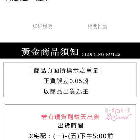
詳細說明
相關推薦