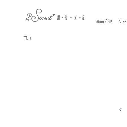
商品分類
新品
首頁