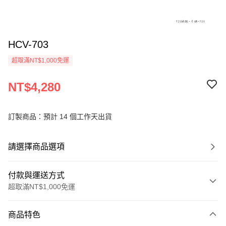
HCV-703
超取滿NT$1,000免運
NT$4,280
訂製商品：預計 14 個工作天出貨
請選擇商品選項
付款與運送方式
超取滿NT$1,000免運
付款方式
商品特色
信用卡一次付款