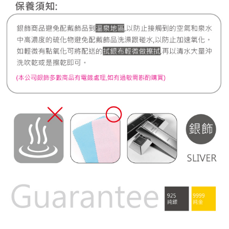
7-11取貨付款
每筆NT$60，滿NT$1,000(含以上)免運費
宅配
每筆NT$80，滿NT$1,000(含以上)免運費
離島宅配
每筆NT$220，滿NT$3,000(含以上)免運費