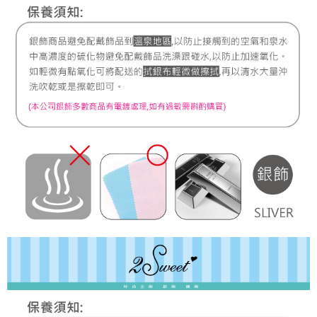
7-11取貨付款
每筆NT$60，滿NT$1,000(含以上)免運費
宅配
每筆NT$80，滿NT$1,000(含以上)免運費
離島宅配
每筆NT$220，滿NT$3,000(含以上)免運費