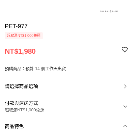
PET-977
超取滿NT$1,000免運
NT$1,980
預購商品：預計 14 個工作天出貨
請選擇商品選項
付款與運送方式
超取滿NT$1,000免運
付款方式
商品特色
信用卡一次付款