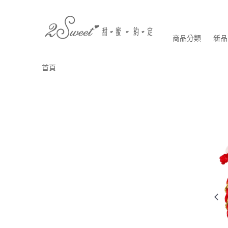
商品分類
新品
首頁