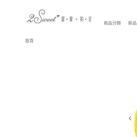
商品分類
新品
首頁