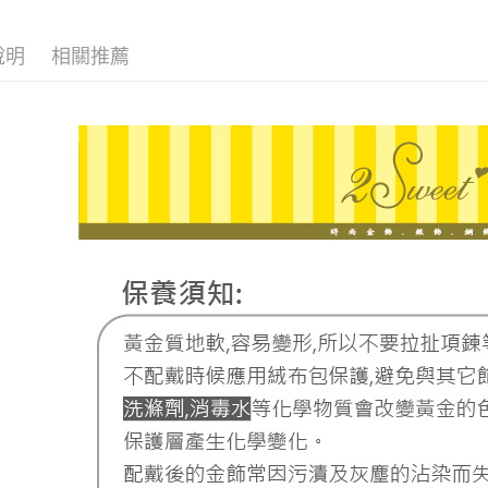
說明
相關推薦