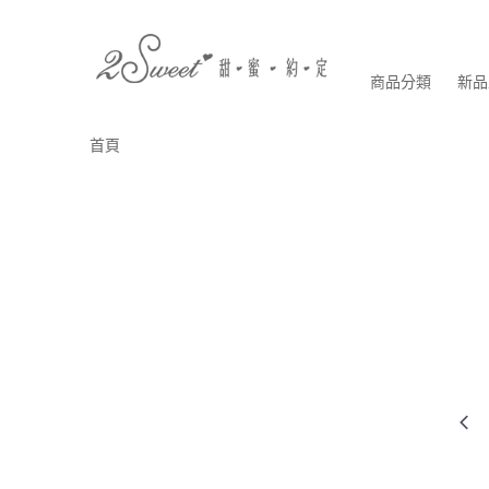
商品分類
新品
首頁