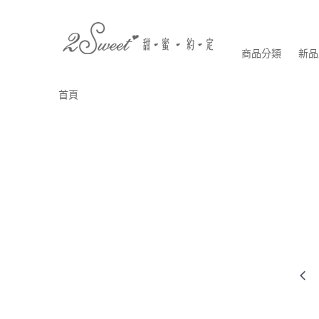
商品分類
新品
首頁