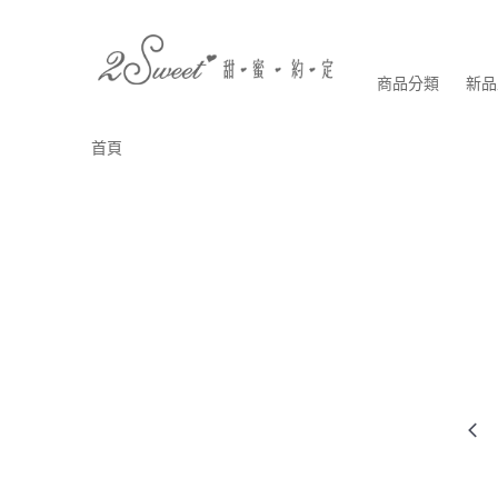
商品分類
新品
首頁