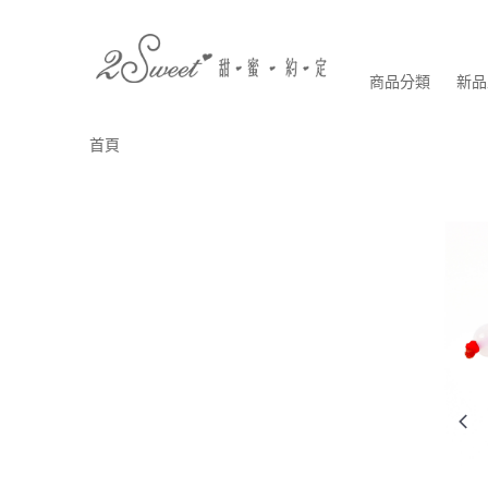
商品分類
新品
首頁