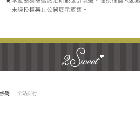
熱銷
全站排行