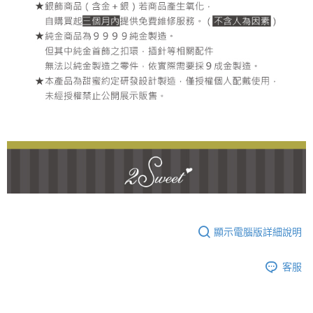
顯示電腦版詳細說明
客服