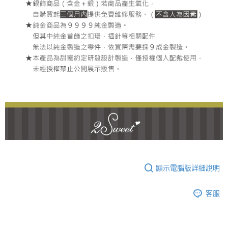
顯示電腦版詳細說明
客服