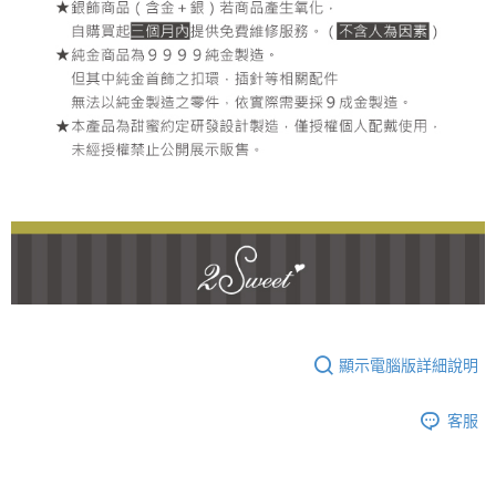
顯示電腦版詳細說明
客服