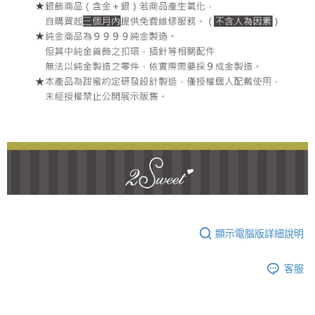
顯示電腦版詳細說明
客服