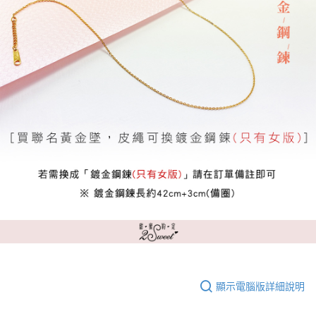
顯示電腦版詳細說明