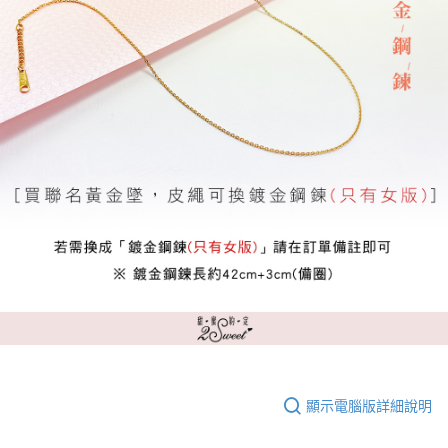
顯示電腦版詳細說明