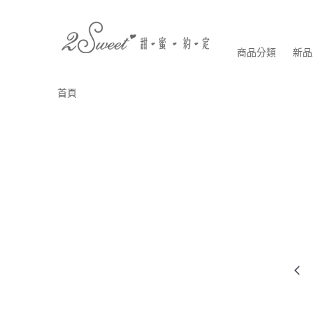
商品分類
新品
首頁