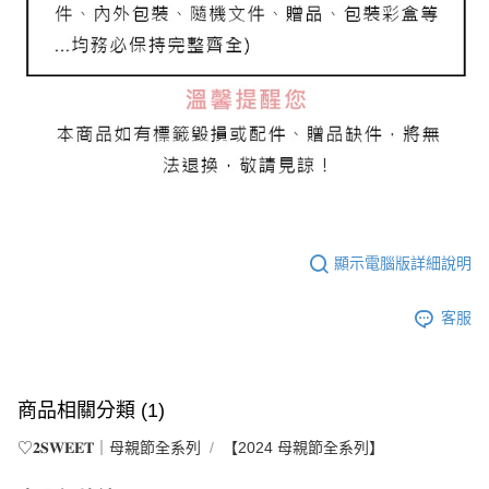
顯示電腦版詳細說明
客服
商品相關分類 (1)
♡𝟐𝐒𝐖𝐄𝐄𝐓｜母親節全系列
【2024 母親節全系列】